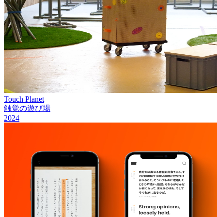
Touch Planet
触覚の遊び場
2024