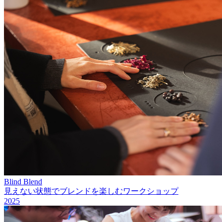
Blind Blend
見えない状態でブレンドを楽しむワークショップ
2025