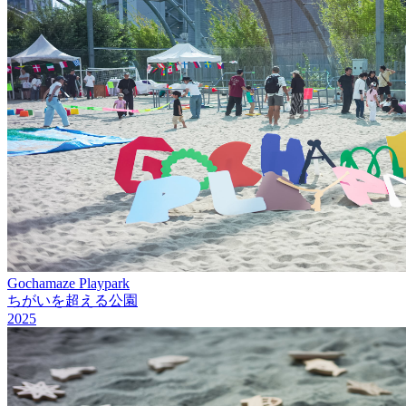
Gochamaze Playpark
ちがいを超える公園
2025