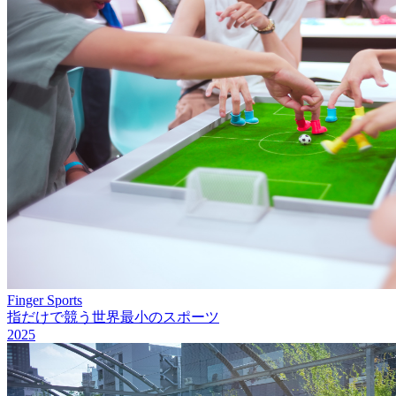
Finger Sports
指だけで競う世界最小のスポーツ
2025