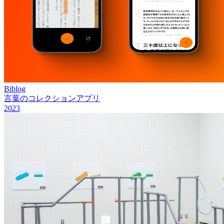
Biblog
言葉のコレクションアプリ
2023