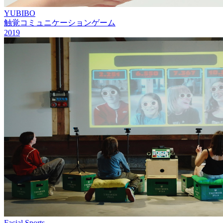
YUBIBO
触覚コミュニケーションゲーム
2019
Facial Sports